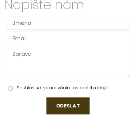
Napište nám
Souhlas se zpracováním osobních údajů