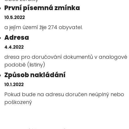
První písemná zmínka
10.5.2022
a jejím území žije 274 obyvatel.
Adresa
4.4.2022
dresa pro doručování dokumentů v analogové
podobě (listiny)
Způsob nakládání
10.1.2022
Pokud bude na adresu doručen neúplný nebo
poškozený