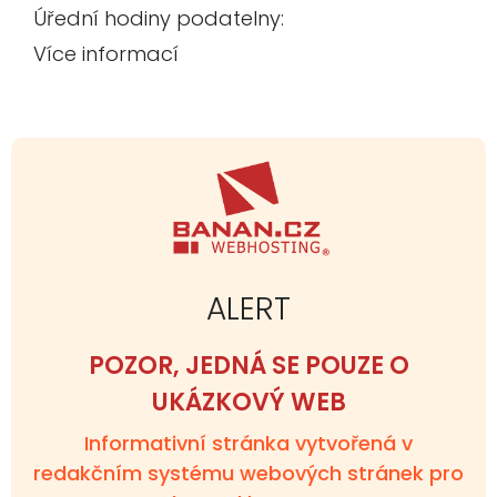
Úřední hodiny podatelny:
Více informací
.
ALERT
POZOR, JEDNÁ SE POUZE O
UKÁZKOVÝ WEB
Informativní stránka vytvořená v
redakčním systému webových stránek pro